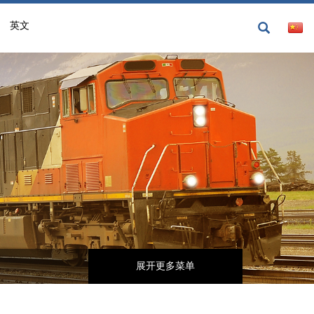
英文
展开更多菜单