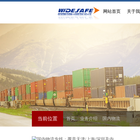
网站首页
关于
当前位置
首页
>
业务介绍
>
国内物流