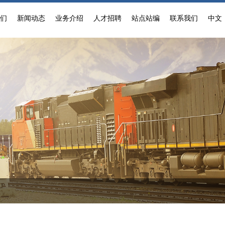
我们
新闻动态
业务介绍
人才招聘
站点站编
联系我们
中文